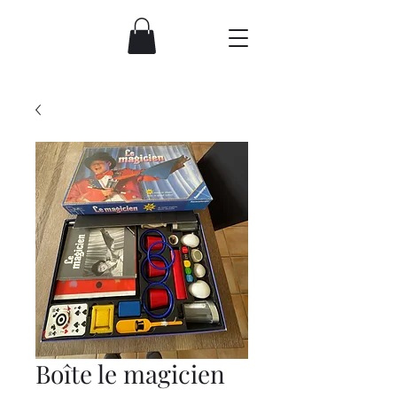
Boîte le magicien